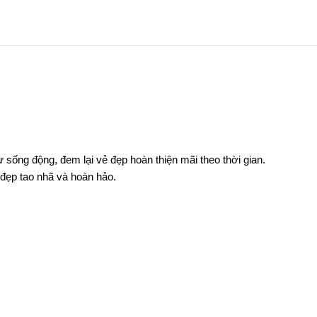
sống động, đem lại vẻ đẹp hoàn thiện mãi theo thời gian.
đẹp tao nhã và hoàn hảo.