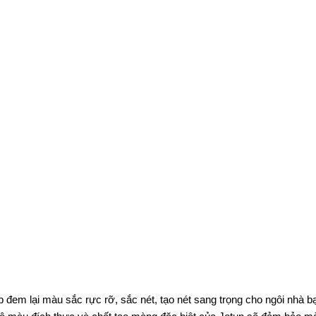
 đem lại màu sắc rực rỡ, sắc nét, tạo nét sang trọng cho ngôi nhà