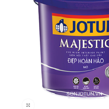
Click to enlarge