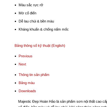
Màu sắc rực rỡ
Mờ cổ điển
Dễ lau chùi & bền màu
Kháng khuẩn & chống nấm mốc
Bảng thông số kỹ thuật (English)
Previous
Next
Thông tin sản phẩm
Bảng màu
Downloads
Majestic Đẹp Hoàn Hảo là sản phẩm sơn nội thất cao cấp