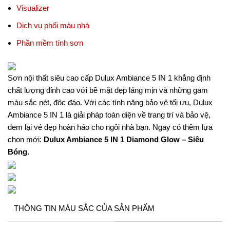
Visualizer
Dịch vụ phối màu nhà
Phần mềm tính sơn
Sơn nội thất siêu cao cấp Dulux Ambiance 5 IN 1 khẳng định
chất lượng đỉnh cao với bề mặt đẹp láng mịn và những gam
màu sắc nét, độc đáo. Với các tính năng bảo vệ tối ưu, Dulux
Ambiance 5 IN 1 là giải pháp toàn diện về trang trí và bảo vệ,
đem lại vẻ đẹp hoàn hảo cho ngôi nhà bạn. Ngay có thêm lựa
chọn mới:
Dulux Ambiance 5 IN 1 Diamond Glow – Siêu
Bóng.
THÔNG TIN MÀU SẮC CỦA SẢN PHẨM