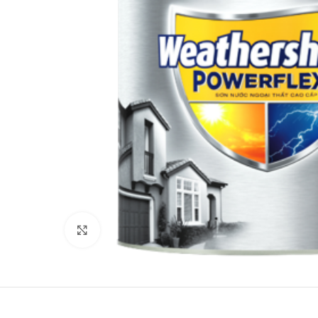
Click to enlarge