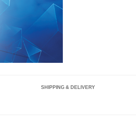
SHIPPING & DELIVERY