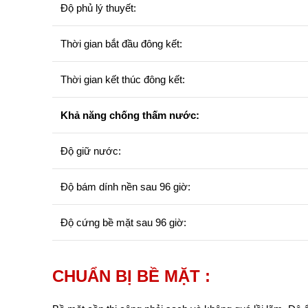
Độ phủ lý thuyết:
Thời gian bắt đầu đông kết:
Thời gian kết thúc đông kết:
Khả năng chống thấm nước:
Độ giữ nước:
Độ bám dính nền sau 96 giờ:
Độ cứng bề mặt sau 96 giờ:
CHUẨN BỊ BỀ MẶT :