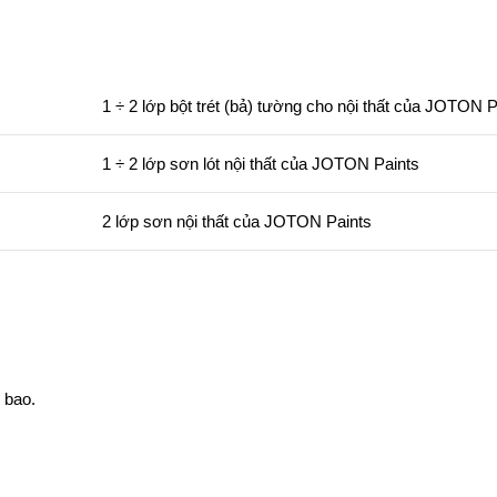
1 ÷ 2 lớp bột trét (bả) tường cho nội thất của JOTON P
1 ÷ 2 lớp sơn lót nội thất của JOTON Paints
2 lớp sơn nội thất của JOTON Paints
 bao.