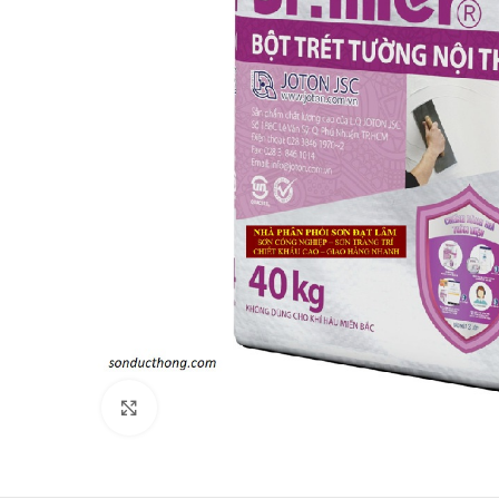
Click to enlarge